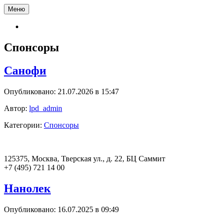
Меню
Спонсоры
Cанофи
Опубликовано: 21.07.2026 в 15:47
Автор:
lpd_admin
Категории:
Спонсоры
125375, Москва, Тверская ул., д. 22, БЦ Саммит
+7 (495) 721 14 00
Нанолек
Опубликовано: 16.07.2025 в 09:49